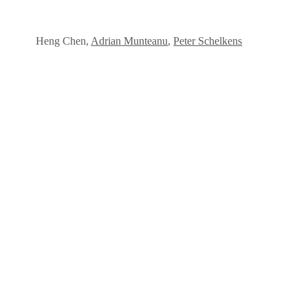
Heng Chen,
Adrian Munteanu
,
Peter Schelkens