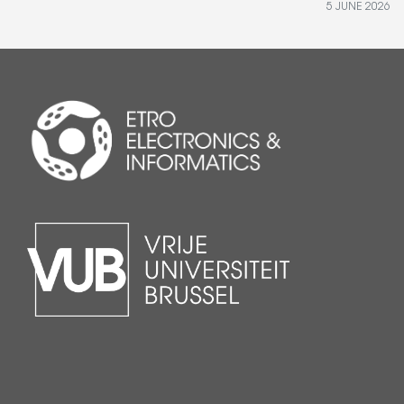
5 JUNE 2026