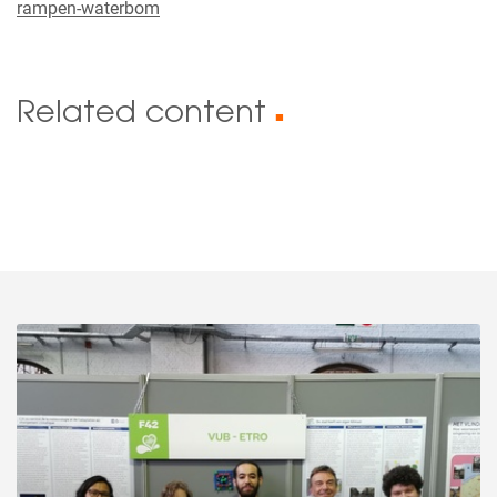
rampen-waterbom
Related content
■