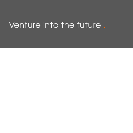
Venture into the future
.