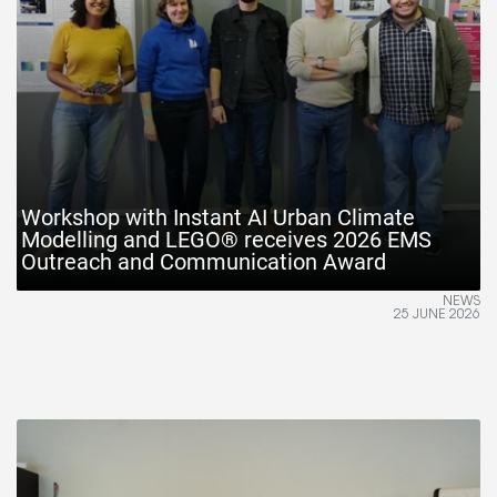
Workshop with Instant AI Urban Climate
Modelling and LEGO® receives 2026 EMS
Outreach and Communication Award
NEWS
25 JUNE 2026