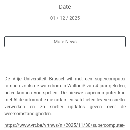
voorspelle
Date
01 / 12 / 2025
More News
De Vrije Universiteit Brussel wil met een supercomputer
rampen zoals de waterbom in Wallonië van 4 jaar geleden,
beter kunnen voorspellen. De nieuwe supercomputer kan
met AI de informatie die radars en satellieten leveren sneller
verwerken en zo sneller updates geven over de
weersomstandigheden.
https://www.vrt.be/vrtnws/nl/2025/11/30/supercomputer-