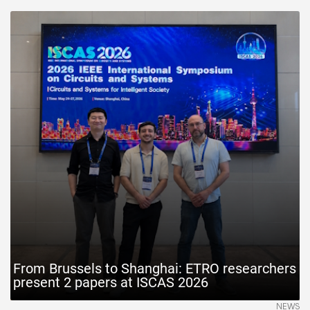
From Brussels to Shanghai: ETRO researchers
present 2 papers at ISCAS 2026
NEWS