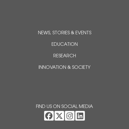
NEWS, STORIES & EVENTS
EDUCATION
RESEARCH
INNOVATION & SOCIETY
FIND US ON SOCIAL MEDIA