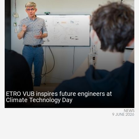
ETRO VUB inspires future engineers at
Climate Technology Day
NEWS
9 JUNE 2026